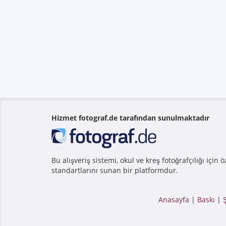
Hizmet fotograf.de tarafından sunulmaktadır
Bu alışveriş sistemi, okul ve kreş fotoğrafçılığı için
standartlarını sunan bir platformdur.
Anasayfa
|
Baskı
|