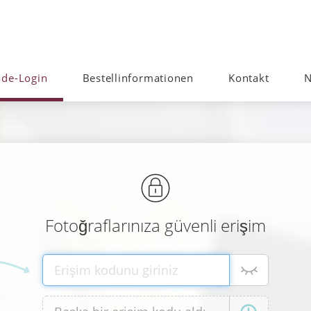
de-Login
Bestellinformationen
Kontakt
N
Fotoğraflarınıza güvenli erişim