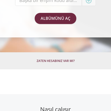
ZATEN HESABINIZ VAR MI?
Nasıl çalışır